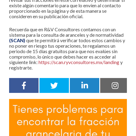
existe algún comentario para que lo envíen al contacto
proporcionado en la página y de esta manera se
consideren en su publicación oficial.
Recuerda que en R&V Consultores contamos con un
sistema para la consulta de aranceles y de normatividad
(SCAN)
que te permitirá verificar todos estos cambios y
no poner en riesgo tus operaciones, te regalamos un
periodo de 15 días gratuitos para que nos evalúes sin
compromiso, lo único que debes hacer es acceder al
siguiente link:
https://scan.ryvconsultores.mx/landing
y
registrarte.