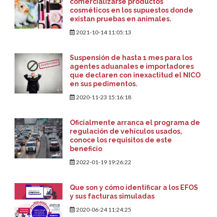
comercializarse productos
cosméticos en los supuestos donde
existan pruebas en animales.
2021-10-14 11:05:13
Suspensión de hasta 1 mes para los
agentes aduanales e importadores
que declaren con inexactitud el NICO
en sus pedimentos.
2020-11-23 15:16:18
Oficialmente arranca el programa de
regulación de vehículos usados,
conoce los requisitos de este
beneficio
2022-01-19 19:26:22
Que son y cómo identificar a los EFOS
y sus facturas simuladas
2020-06-24 11:24:25