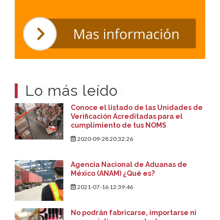
Lo más leído
Conoce el listado de las Unidades de
Verificación Acreditadas para el
cumplimiento de tus NOMS
2020-09-28 20:32:26
Agencia Nacional de Aduanas de
México (ANAM) ¿Qué es?
2021-07-16 12:39:46
No podrán fabricarse, importarse ni