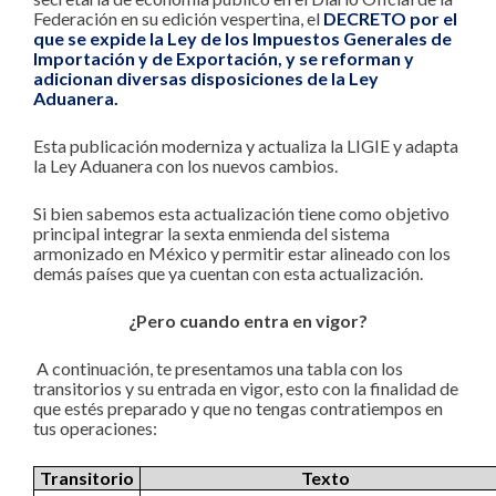
Federación en su edición vespertina, el
DECRETO por el
que se expide la Ley de los Impuestos Generales de
Importación y de Exportación, y se reforman y
adicionan diversas disposiciones de la Ley
Aduanera.
Esta publicación moderniza y actualiza la LIGIE y adapta
la Ley Aduanera con los nuevos cambios.
Si bien sabemos esta actualización tiene como objetivo
principal integrar la sexta enmienda del sistema
armonizado en México y permitir estar alineado con los
demás países que ya cuentan con esta actualización.
¿Pero cuando entra en vigor?
A continuación, te presentamos una tabla con los
transitorios y su entrada en vigor, esto con la finalidad de
que estés preparado y que no tengas contratiempos en
tus operaciones:
Transitorio
Texto