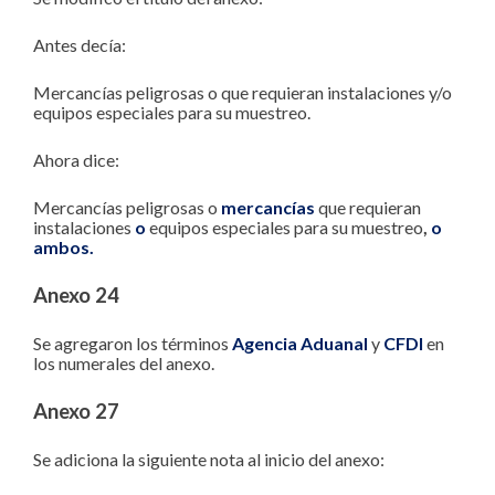
Antes decía:
Mercancías peligrosas o que requieran instalaciones y/o
equipos especiales para su muestreo.
Ahora dice:
Mercancías peligrosas o
mercancías
que requieran
instalaciones
o
equipos especiales para su muestreo
,
o
ambos.
Anexo 24
Se agregaron los términos
Agencia Aduanal
y
CFDI
en
los numerales del anexo.
Anexo 27
Se adiciona la siguiente nota al inicio del anexo: