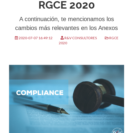
RGCE 2020
A continuación, te mencionamos los
cambios más relevantes en los Anexos
2020-07-07 16:49:12
R&V CONSULTORES
RGCE
2020