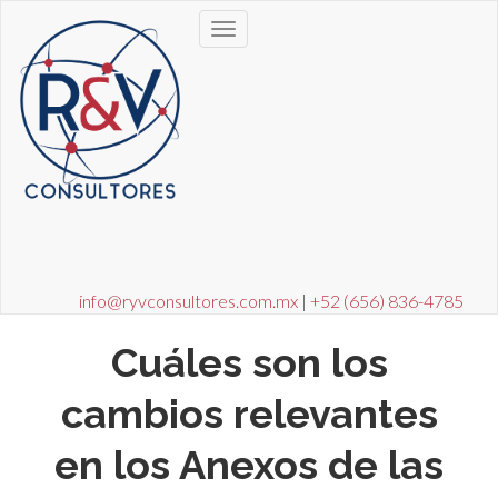
info@ryvconsultores.com.mx
|
+52 (656) 836-4785
Cuáles son los
cambios relevantes
en los Anexos de las