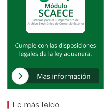
Lo más leído