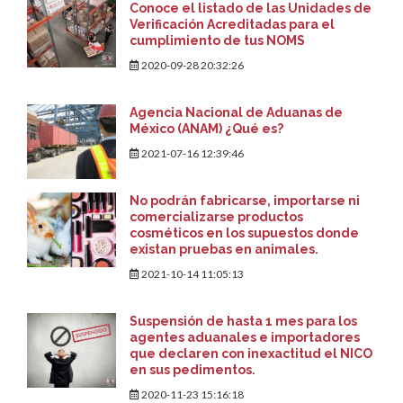
Conoce el listado de las Unidades de
Verificación Acreditadas para el
cumplimiento de tus NOMS
2020-09-28 20:32:26
Agencia Nacional de Aduanas de
México (ANAM) ¿Qué es?
2021-07-16 12:39:46
No podrán fabricarse, importarse ni
comercializarse productos
cosméticos en los supuestos donde
existan pruebas en animales.
2021-10-14 11:05:13
Suspensión de hasta 1 mes para los
agentes aduanales e importadores
que declaren con inexactitud el NICO
en sus pedimentos.
2020-11-23 15:16:18