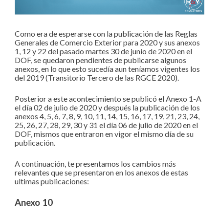
Como era de esperarse con la publicación de las Reglas
Generales de Comercio Exterior para 2020 y sus anexos
1, 12 y 22 del pasado martes 30 de junio de 2020 en el
DOF, se quedaron pendientes de publicarse algunos
anexos, en lo que esto sucedía aun teníamos vigentes los
del 2019 (Transitorio Tercero de las RGCE 2020).
Posterior a este acontecimiento se publicó el Anexo 1-A
el día 02 de julio de 2020 y después la publicación de los
anexos 4, 5, 6, 7, 8, 9, 10, 11, 14, 15, 16, 17, 19, 21, 23, 24,
25, 26, 27, 28, 29, 30 y 31 el día 06 de julio de 2020 en el
DOF, mismos que entraron en vigor el mismo día de su
publicación.
A continuación, te presentamos los cambios más
relevantes que se presentaron en los anexos de estas
ultimas publicaciones:
Anexo 10