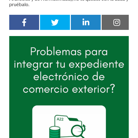
pruébalo.