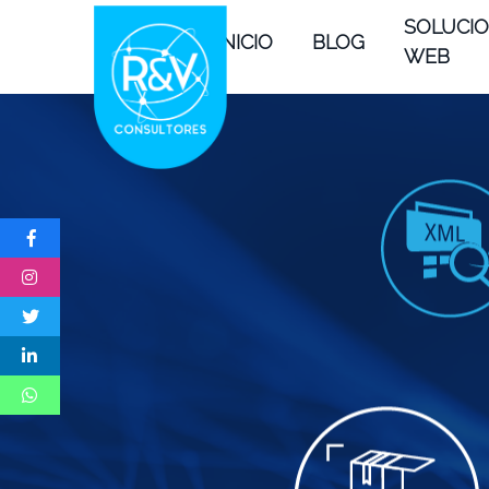
SOLUCI
INICIO
BLOG
WEB