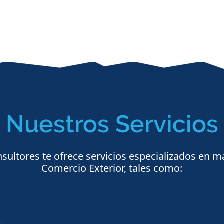
Nuestros Servicios
ultores te ofrece servicios especializados en m
Comercio Exterior, tales como: