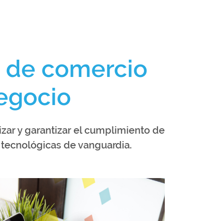
s de comercio
negocio
ar y garantizar el cumplimiento de
 tecnológicas de vanguardia.