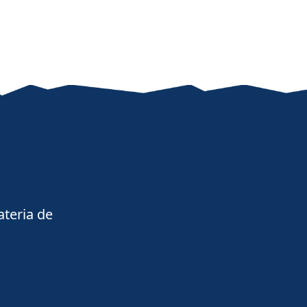
ateria de