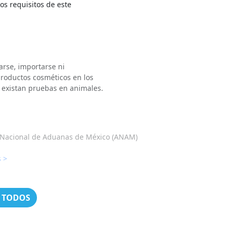
os requisitos de este
arse, importarse ni
productos cosméticos en los
existan pruebas en animales.
 Nacional de Aduanas de México (ANAM)
 >
 TODOS