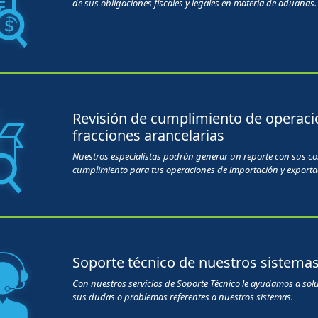
de sus obligaciones fiscales y legales en materia de aduanas.
Revisión de cumplimiento de operaci
fracciones arancelarias
Nuestros especialistas podrán generar un reporte con sus c
cumplimiento para tus operaciones de importación y exporta
Soporte técnico de nuestros sistema
Con nuestros servicios de Soporte Técnico le ayudamos a sol
sus dudas o problemas referentes a nuestros sistemas.