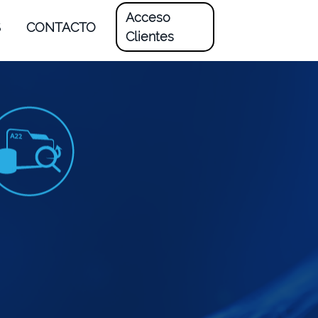
Acceso
S
CONTACTO
Clientes