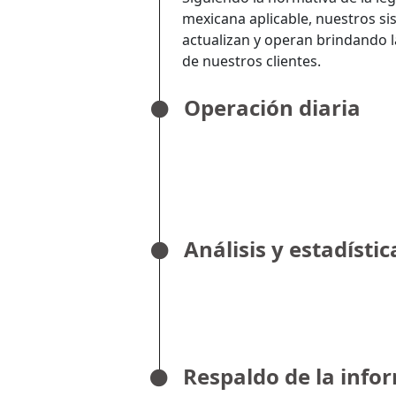
mexicana aplicable, nuestros si
actualizan y operan brindando 
de nuestros clientes.
Operación diaria
Análisis y estadístic
Respaldo de la info