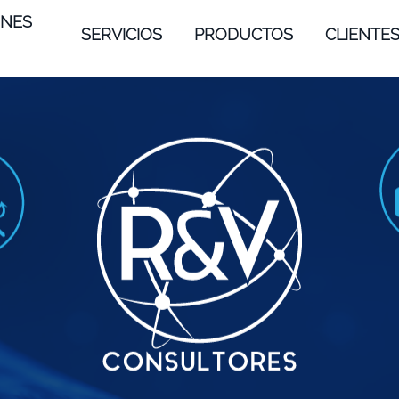
ONES
SERVICIOS
PRODUCTOS
CLIENTE