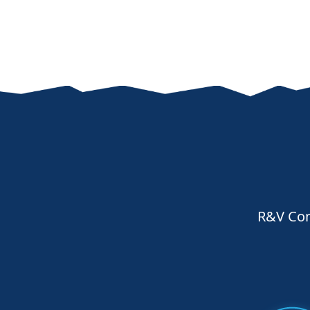
R&V Cons