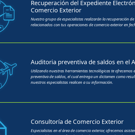
Recuperación del Expediente Electrón
Comercio Exterior
Nuestro grupo de especialistas realizarán la recuperación de
relacionados con tus operaciones de comercio exterior en fec
Auditoria preventiva de saldos en el 
Utilizando nuestras herramientas tecnológicas te ofrecemos el
preventiva de saldos, el cual entrega un dictamen como resul
nuestros especialistas realicen a su información.
Consultoría de Comercio Exterior
Especialistas en el área de comercio exterior, ofrecemos asist